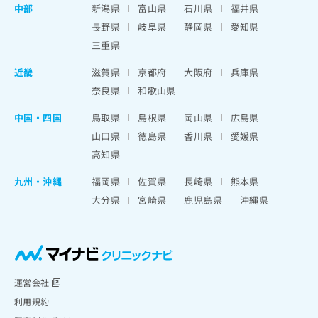
中部
新潟県
富山県
石川県
福井県
長野県
岐阜県
静岡県
愛知県
三重県
近畿
滋賀県
京都府
大阪府
兵庫県
奈良県
和歌山県
中国・四国
鳥取県
島根県
岡山県
広島県
山口県
徳島県
香川県
愛媛県
高知県
九州・沖縄
福岡県
佐賀県
長崎県
熊本県
大分県
宮崎県
鹿児島県
沖縄県
運営会社
利用規約