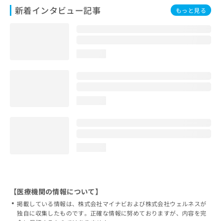
新着インタビュー記事
もっと見る
loading...
loading...
loading...
【医療機関の情報について】
掲載している情報は、株式会社マイナビおよび株式会社ウェルネスが
独自に収集したものです。正確な情報に努めておりますが、内容を完