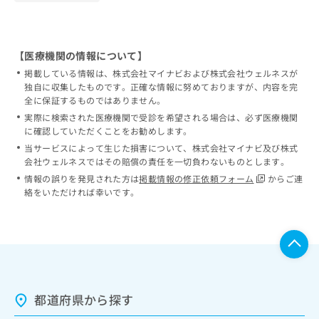
【医療機関の情報について】
掲載している情報は、株式会社マイナビおよび株式会社ウェルネスが
独自に収集したものです。正確な情報に努めておりますが、内容を完
全に保証するものではありません。
実際に検索された医療機関で受診を希望される場合は、必ず医療機関
に確認していただくことをお勧めします。
当サービスによって生じた損害について、株式会社マイナビ及び株式
会社ウェルネスではその賠償の責任を一切負わないものとします。
情報の誤りを発見された方は
掲載情報の修正依頼フォーム
からご連
絡をいただければ幸いです。
都道府県から探す