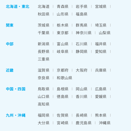
北海道
・
東北
北海道
青森県
岩手県
宮城県
秋田県
山形県
福島県
関東
茨城県
栃木県
群馬県
埼玉県
千葉県
東京都
神奈川県
山梨県
中部
新潟県
富山県
石川県
福井県
長野県
岐阜県
静岡県
愛知県
三重県
近畿
滋賀県
京都府
大阪府
兵庫県
奈良県
和歌山県
中国・四国
鳥取県
島根県
岡山県
広島県
山口県
徳島県
香川県
愛媛県
高知県
九州・沖縄
福岡県
佐賀県
長崎県
熊本県
大分県
宮崎県
鹿児島県
沖縄県