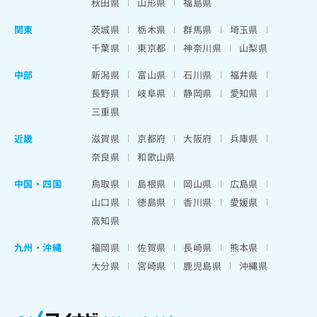
秋田県
山形県
福島県
関東
茨城県
栃木県
群馬県
埼玉県
千葉県
東京都
神奈川県
山梨県
中部
新潟県
富山県
石川県
福井県
長野県
岐阜県
静岡県
愛知県
三重県
近畿
滋賀県
京都府
大阪府
兵庫県
奈良県
和歌山県
中国・四国
鳥取県
島根県
岡山県
広島県
山口県
徳島県
香川県
愛媛県
高知県
九州・沖縄
福岡県
佐賀県
長崎県
熊本県
大分県
宮崎県
鹿児島県
沖縄県