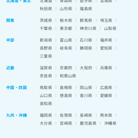
北海道
・
東北
北海道
青森県
岩手県
宮城県
秋田県
山形県
福島県
関東
茨城県
栃木県
群馬県
埼玉県
千葉県
東京都
神奈川県
山梨県
中部
新潟県
富山県
石川県
福井県
長野県
岐阜県
静岡県
愛知県
三重県
近畿
滋賀県
京都府
大阪府
兵庫県
奈良県
和歌山県
中国・四国
鳥取県
島根県
岡山県
広島県
山口県
徳島県
香川県
愛媛県
高知県
九州・沖縄
福岡県
佐賀県
長崎県
熊本県
大分県
宮崎県
鹿児島県
沖縄県