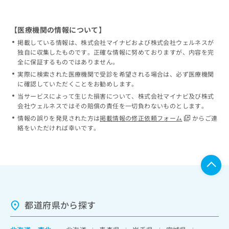
【医療機関の情報について】
掲載している情報は、株式会社マイナビおよび株式会社ウェルネスが
独自に収集したものです。正確な情報に努めておりますが、内容を完
全に保証するものではありません。
実際に検索された医療機関で受診を希望される場合は、必ず医療機関
に確認していただくことをお勧めします。
当サービスによって生じた損害について、株式会社マイナビ及び株式
会社ウェルネスではその賠償の責任を一切負わないものとします。
情報の誤りを発見された方は
掲載情報の修正依頼フォーム
からご連
絡をいただければ幸いです。
都道府県から探す