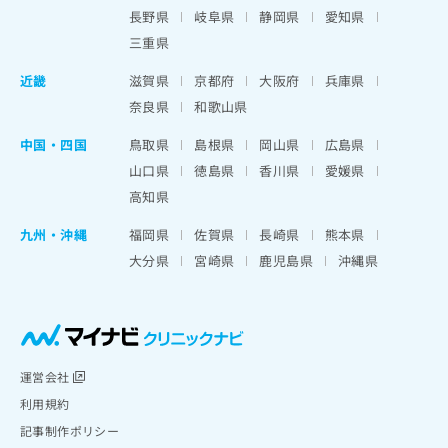
長野県
岐阜県
静岡県
愛知県
三重県
近畿
滋賀県
京都府
大阪府
兵庫県
奈良県
和歌山県
中国・四国
鳥取県
島根県
岡山県
広島県
山口県
徳島県
香川県
愛媛県
高知県
九州・沖縄
福岡県
佐賀県
長崎県
熊本県
大分県
宮崎県
鹿児島県
沖縄県
運営会社
利用規約
記事制作ポリシー