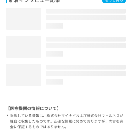
loading...
loading...
loading...
【医療機関の情報について】
掲載している情報は、株式会社マイナビおよび株式会社ウェルネスが
独自に収集したものです。正確な情報に努めておりますが、内容を完
全に保証するものではありません。