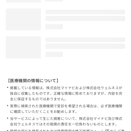
loading...
loading...
【医療機関の情報について】
掲載している情報は、株式会社マイナビおよび株式会社ウェルネスが
独自に収集したものです。正確な情報に努めておりますが、内容を完
全に保証するものではありません。
実際に検索された医療機関で受診を希望される場合は、必ず医療機関
に確認していただくことをお勧めします。
当サービスによって生じた損害について、株式会社マイナビ及び株式
会社ウェルネスではその賠償の責任を一切負わないものとします。
情報の誤りを発見された方は
掲載情報の修正依頼フォーム
からご連