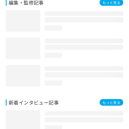
編集・監修記事
もっと見る
loading...
loading...
loading...
新着インタビュー記事
もっと見る
loading...