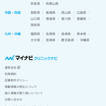
奈良県
和歌山県
中国・四国
鳥取県
島根県
岡山県
広島県
山口県
徳島県
香川県
愛媛県
高知県
九州・沖縄
福岡県
佐賀県
長崎県
熊本県
大分県
宮崎県
鹿児島県
沖縄県
運営会社
利用規約
記事制作ポリシー
掲載情報の修正について
個人情報の取り扱いについて
お問い合わせ