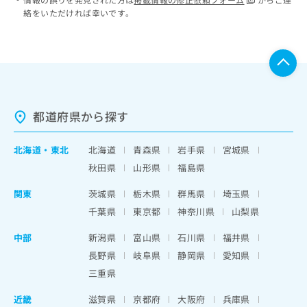
絡をいただければ幸いです。
都道府県から探す
北海道
・
東北
北海道
青森県
岩手県
宮城県
秋田県
山形県
福島県
関東
茨城県
栃木県
群馬県
埼玉県
千葉県
東京都
神奈川県
山梨県
中部
新潟県
富山県
石川県
福井県
長野県
岐阜県
静岡県
愛知県
三重県
近畿
滋賀県
京都府
大阪府
兵庫県