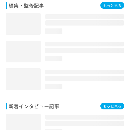
編集・監修記事
もっと見る
loading...
loading...
loading...
新着インタビュー記事
もっと見る