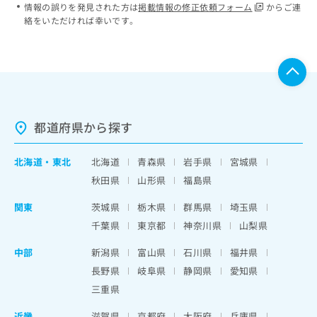
情報の誤りを発見された方は
掲載情報の修正依頼フォーム
からご連
絡をいただければ幸いです。
都道府県から探す
北海道
・
東北
北海道
青森県
岩手県
宮城県
秋田県
山形県
福島県
関東
茨城県
栃木県
群馬県
埼玉県
千葉県
東京都
神奈川県
山梨県
中部
新潟県
富山県
石川県
福井県
長野県
岐阜県
静岡県
愛知県
三重県
近畿
滋賀県
京都府
大阪府
兵庫県