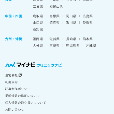
奈良県
和歌山県
中国・四国
鳥取県
島根県
岡山県
広島県
山口県
徳島県
香川県
愛媛県
高知県
九州・沖縄
福岡県
佐賀県
長崎県
熊本県
大分県
宮崎県
鹿児島県
沖縄県
運営会社
利用規約
記事制作ポリシー
掲載情報の修正について
個人情報の取り扱いについて
お問い合わせ