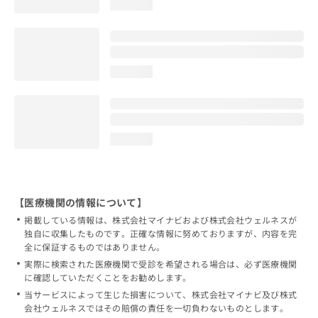
loading...
loading...
loading...
【医療機関の情報について】
掲載している情報は、株式会社マイナビおよび株式会社ウェルネスが
独自に収集したものです。正確な情報に努めておりますが、内容を完
全に保証するものではありません。
実際に検索された医療機関で受診を希望される場合は、必ず医療機関
に確認していただくことをお勧めします。
当サービスによって生じた損害について、株式会社マイナビ及び株式
会社ウェルネスではその賠償の責任を一切負わないものとします。