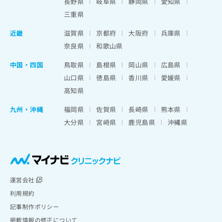
長野県
岐阜県
静岡県
愛知県
三重県
近畿
滋賀県
京都府
大阪府
兵庫県
奈良県
和歌山県
中国・四国
鳥取県
島根県
岡山県
広島県
山口県
徳島県
香川県
愛媛県
高知県
九州・沖縄
福岡県
佐賀県
長崎県
熊本県
大分県
宮崎県
鹿児島県
沖縄県
運営会社
利用規約
記事制作ポリシー
掲載情報の修正について