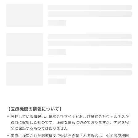
loading...
loading...
loading...
【医療機関の情報について】
掲載している情報は、株式会社マイナビおよび株式会社ウェルネスが
独自に収集したものです。正確な情報に努めておりますが、内容を完
全に保証するものではありません。
実際に検索された医療機関で受診を希望される場合は、必ず医療機関