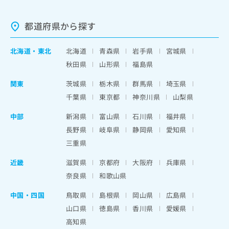
都道府県から探す
北海道
・
東北
北海道
青森県
岩手県
宮城県
秋田県
山形県
福島県
関東
茨城県
栃木県
群馬県
埼玉県
千葉県
東京都
神奈川県
山梨県
中部
新潟県
富山県
石川県
福井県
長野県
岐阜県
静岡県
愛知県
三重県
近畿
滋賀県
京都府
大阪府
兵庫県
奈良県
和歌山県
中国・四国
鳥取県
島根県
岡山県
広島県
山口県
徳島県
香川県
愛媛県
高知県