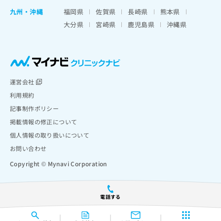
九州・沖縄
福岡県
佐賀県
長崎県
熊本県
大分県
宮崎県
鹿児島県
沖縄県
運営会社
利用規約
記事制作ポリシー
掲載情報の修正について
個人情報の取り扱いについて
お問い合わせ
Copyright © Mynavi Corporation
電話する