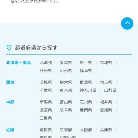
絡をいただければ幸いです。
都道府県から探す
北海道
・
東北
北海道
青森県
岩手県
宮城県
秋田県
山形県
福島県
関東
茨城県
栃木県
群馬県
埼玉県
千葉県
東京都
神奈川県
山梨県
中部
新潟県
富山県
石川県
福井県
長野県
岐阜県
静岡県
愛知県
三重県
近畿
滋賀県
京都府
大阪府
兵庫県
奈良県
和歌山県