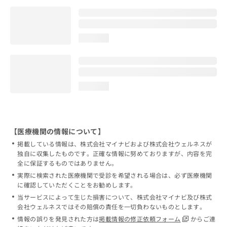
loading...
loading...
【医療機関の情報について】
掲載している情報は、株式会社マイナビおよび株式会社ウェルネスが
独自に収集したものです。正確な情報に努めておりますが、内容を完
全に保証するものではありません。
実際に検索された医療機関で受診を希望される場合は、必ず医療機関
に確認していただくことをお勧めします。
当サービスによって生じた損害について、株式会社マイナビ及び株式
会社ウェルネスではその賠償の責任を一切負わないものとします。
情報の誤りを発見された方は
掲載情報の修正依頼フォーム
からご連