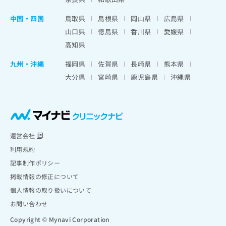
中国・四国
鳥取県
島根県
岡山県
広島県
山口県
徳島県
香川県
愛媛県
高知県
九州・沖縄
福岡県
佐賀県
長崎県
熊本県
大分県
宮崎県
鹿児島県
沖縄県
運営会社
利用規約
記事制作ポリシー
掲載情報の修正について
個人情報の取り扱いについて
お問い合わせ
Copyright © Mynavi Corporation