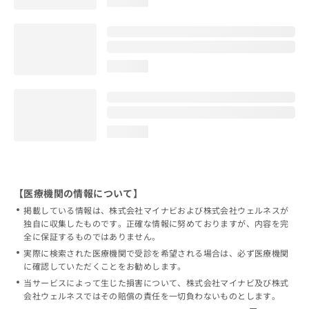
loading...
loading...
loading...
【医療機関の情報について】
掲載している情報は、株式会社マイナビおよび株式会社ウェルネスが
独自に収集したものです。正確な情報に努めておりますが、内容を完
全に保証するものではありません。
実際に検索された医療機関で受診を希望される場合は、必ず医療機関
に確認していただくことをお勧めします。
当サービスによって生じた損害について、株式会社マイナビ及び株式
会社ウェルネスではその賠償の責任を一切負わないものとします。