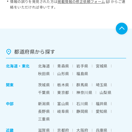
情報の誤りを発見された方は
掲載情報の修正依頼フォーム
からご連
絡をいただければ幸いです。
都道府県から探す
北海道
・
東北
北海道
青森県
岩手県
宮城県
秋田県
山形県
福島県
関東
茨城県
栃木県
群馬県
埼玉県
千葉県
東京都
神奈川県
山梨県
中部
新潟県
富山県
石川県
福井県
長野県
岐阜県
静岡県
愛知県
三重県
近畿
滋賀県
京都府
大阪府
兵庫県