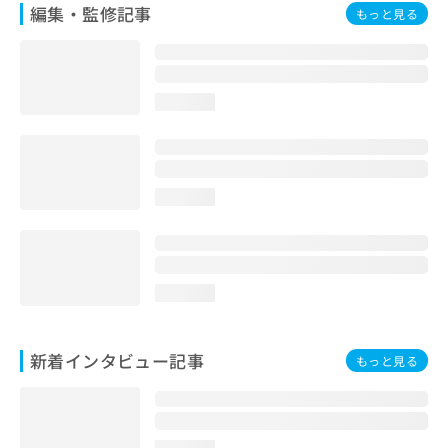
編集・監修記事
もっと見る
loading...
loading...
loading...
新着インタビュー記事
もっと見る