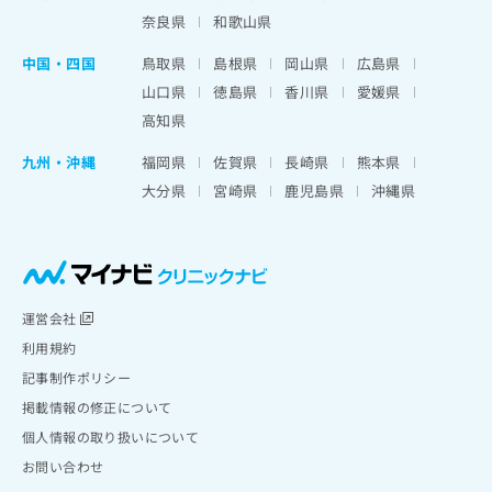
奈良県
和歌山県
中国・四国
鳥取県
島根県
岡山県
広島県
山口県
徳島県
香川県
愛媛県
高知県
九州・沖縄
福岡県
佐賀県
長崎県
熊本県
大分県
宮崎県
鹿児島県
沖縄県
運営会社
利用規約
記事制作ポリシー
掲載情報の修正について
個人情報の取り扱いについて
お問い合わせ