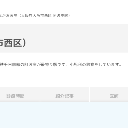
ながお医院（大阪府大阪市西区 阿波座駅）
市西区）
鉄千日前線の阿波座が最寄り駅です。小児科の診察をしています。
診療時間
紹介記事
医師