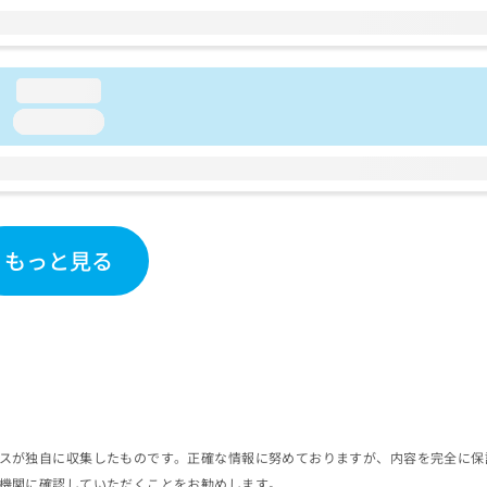
loading...
loading...
もっと見る
スが独自に収集したものです。正確な情報に努めておりますが、内容を完全に保
機関に確認していただくことをお勧めします。