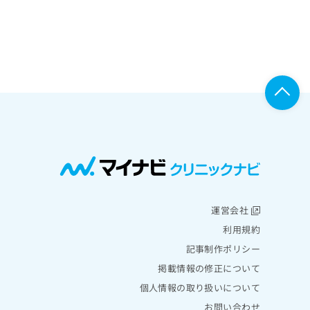
運営会社
利用規約
記事制作ポリシー
掲載情報の修正について
個人情報の取り扱いについて
お問い合わせ