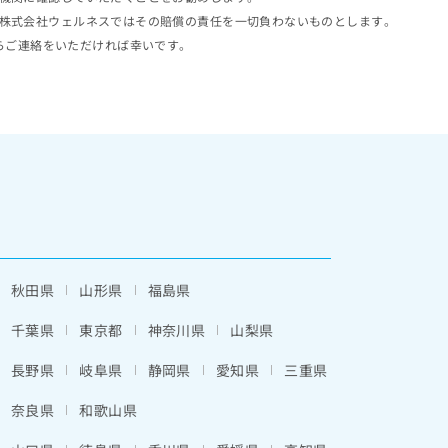
株式会社ウェルネスではその賠償の責任を一切負わないものとします。
らご連絡をいただければ幸いです。
秋田県
山形県
福島県
千葉県
東京都
神奈川県
山梨県
長野県
岐阜県
静岡県
愛知県
三重県
奈良県
和歌山県