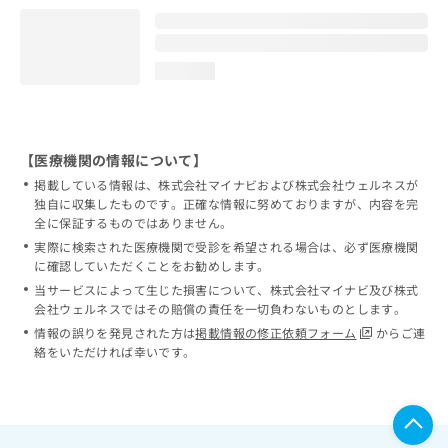
loading...
【医療機関の情報について】
掲載している情報は、株式会社マイナビおよび株式会社ウェルネスが
独自に収集したものです。正確な情報に努めておりますが、内容を完
全に保証するものではありません。
実際に検索された医療機関で受診を希望される場合は、必ず医療機関
に確認していただくことをお勧めします。
当サービスによって生じた損害について、株式会社マイナビ及び株式
会社ウェルネスではその賠償の責任を一切負わないものとします。
情報の誤りを発見された方は
掲載情報の修正依頼フォーム
からご連
絡をいただければ幸いです。