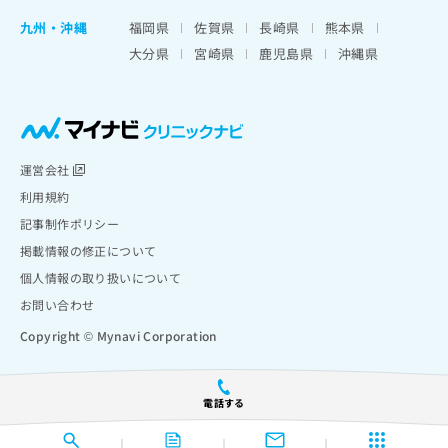
九州・沖縄
福岡県
佐賀県
長崎県
熊本県
大分県
宮崎県
鹿児島県
沖縄県
運営会社
利用規約
記事制作ポリシー
掲載情報の修正について
個人情報の取り扱いについて
お問い合わせ
Copyright © Mynavi Corporation
電話する