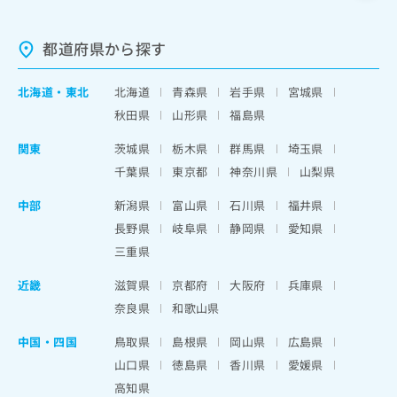
都道府県から探す
北海道
・
東北
北海道
青森県
岩手県
宮城県
秋田県
山形県
福島県
関東
茨城県
栃木県
群馬県
埼玉県
千葉県
東京都
神奈川県
山梨県
中部
新潟県
富山県
石川県
福井県
長野県
岐阜県
静岡県
愛知県
三重県
近畿
滋賀県
京都府
大阪府
兵庫県
奈良県
和歌山県
中国・四国
鳥取県
島根県
岡山県
広島県
山口県
徳島県
香川県
愛媛県
高知県