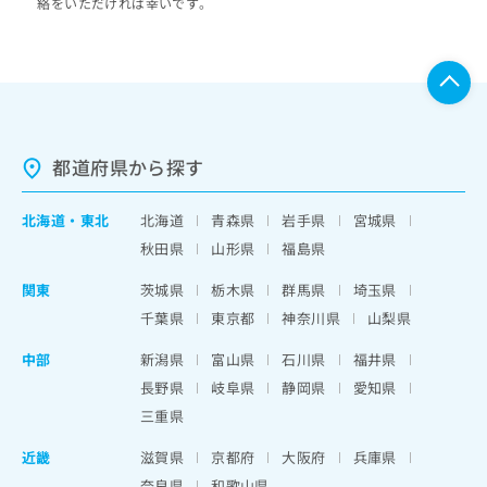
絡をいただければ幸いです。
都道府県から探す
北海道
・
東北
北海道
青森県
岩手県
宮城県
秋田県
山形県
福島県
関東
茨城県
栃木県
群馬県
埼玉県
千葉県
東京都
神奈川県
山梨県
中部
新潟県
富山県
石川県
福井県
長野県
岐阜県
静岡県
愛知県
三重県
近畿
滋賀県
京都府
大阪府
兵庫県
奈良県
和歌山県