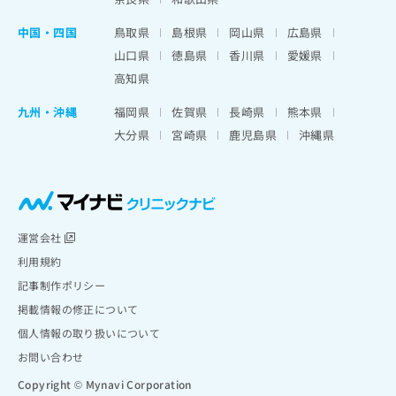
中国・四国
鳥取県
島根県
岡山県
広島県
山口県
徳島県
香川県
愛媛県
高知県
九州・沖縄
福岡県
佐賀県
長崎県
熊本県
大分県
宮崎県
鹿児島県
沖縄県
運営会社
利用規約
記事制作ポリシー
掲載情報の修正について
個人情報の取り扱いについて
お問い合わせ
Copyright © Mynavi Corporation