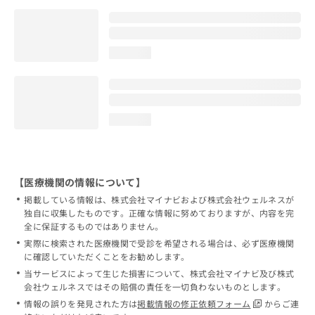
loading...
loading...
【医療機関の情報について】
掲載している情報は、株式会社マイナビおよび株式会社ウェルネスが
独自に収集したものです。正確な情報に努めておりますが、内容を完
全に保証するものではありません。
実際に検索された医療機関で受診を希望される場合は、必ず医療機関
に確認していただくことをお勧めします。
当サービスによって生じた損害について、株式会社マイナビ及び株式
会社ウェルネスではその賠償の責任を一切負わないものとします。
情報の誤りを発見された方は
掲載情報の修正依頼フォーム
からご連