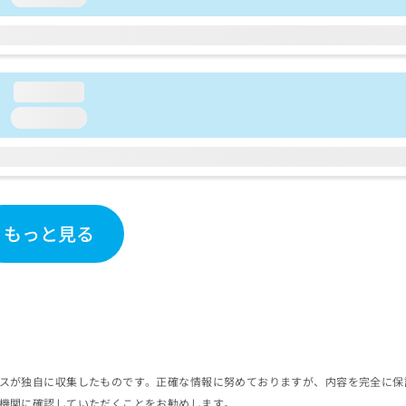
loading...
loading...
もっと見る
スが独自に収集したものです。正確な情報に努めておりますが、内容を完全に保
機関に確認していただくことをお勧めします。