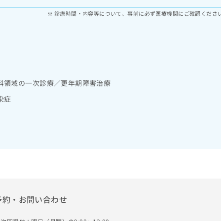
診療時間・内容等について、事前に必ず医療機関にご確認くださ
科領域の一次診療／更年期障害治療
染症
予約・お問い合わせ