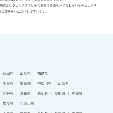
株式会社ウェルネスではその賠償の責任を一切負わないものとします。
らご連絡をいただければ幸いです。
秋田県
山形県
福島県
千葉県
東京都
神奈川県
山梨県
長野県
岐阜県
静岡県
愛知県
三重県
奈良県
和歌山県