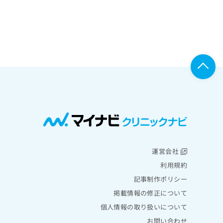
運営会社
利用規約
記事制作ポリシー
掲載情報の修正について
個人情報の取り扱いについて
お問い合わせ