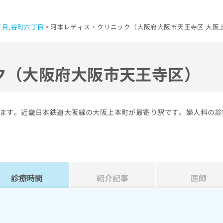
丁目
,
谷町六丁目
河本レディス・クリニック（大阪府大阪市天王寺区 大阪
ク（大阪府大阪市天王寺区）
ます。近畿日本鉄道大阪線の大阪上本町が最寄り駅です。婦人科の診
診療時間
紹介記事
医師