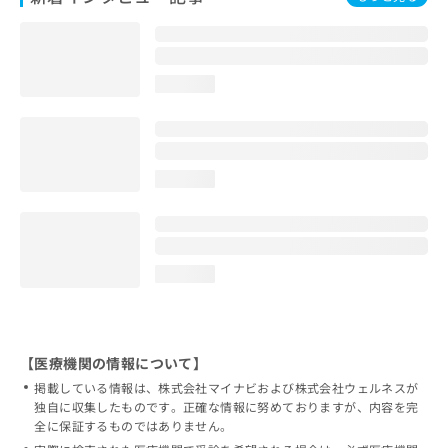
loading...
loading...
loading...
【医療機関の情報について】
掲載している情報は、株式会社マイナビおよび株式会社ウェルネスが
独自に収集したものです。正確な情報に努めておりますが、内容を完
全に保証するものではありません。