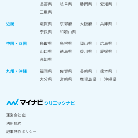
長野県
岐阜県
静岡県
愛知県
三重県
近畿
滋賀県
京都府
大阪府
兵庫県
奈良県
和歌山県
中国・四国
鳥取県
島根県
岡山県
広島県
山口県
徳島県
香川県
愛媛県
高知県
九州・沖縄
福岡県
佐賀県
長崎県
熊本県
大分県
宮崎県
鹿児島県
沖縄県
運営会社
利用規約
記事制作ポリシー