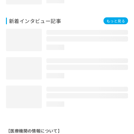
loading...
新着インタビュー記事
もっと見る
loading...
loading...
loading...
【医療機関の情報について】