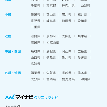
千葉県
東京都
神奈川県
山梨県
中部
新潟県
富山県
石川県
福井県
長野県
岐阜県
静岡県
愛知県
三重県
近畿
滋賀県
京都府
大阪府
兵庫県
奈良県
和歌山県
中国・四国
鳥取県
島根県
岡山県
広島県
山口県
徳島県
香川県
愛媛県
高知県
九州・沖縄
福岡県
佐賀県
長崎県
熊本県
大分県
宮崎県
鹿児島県
沖縄県
運営会社