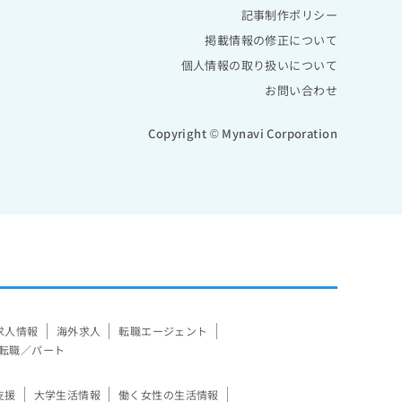
記事制作ポリシー
掲載情報の修正について
個人情報の取り扱いについて
お問い合わせ
Copyright © Mynavi Corporation
求人情報
海外求人
転職エージェント
転職／パート
支援
大学生活情報
働く女性の生活情報