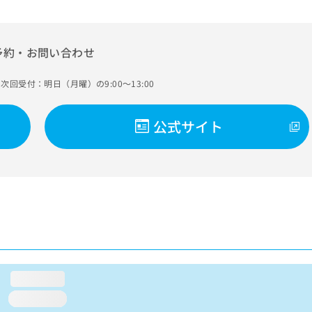
予約・お問い合わせ
次回受付：明日（月曜）の9:00～13:00
公式サイト
loading...
loading...