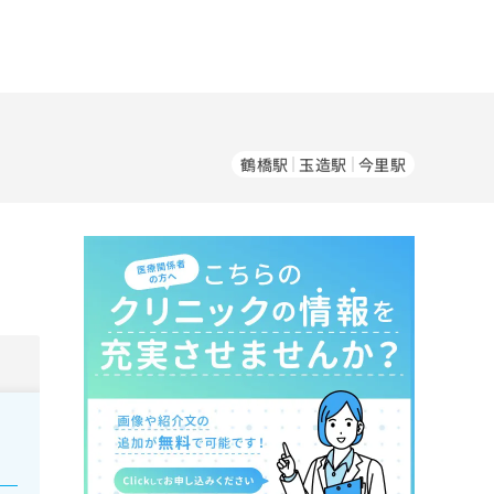
鶴橋駅
玉造駅
今里駅