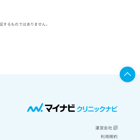
証するものではありません。
運営会社
利用規約