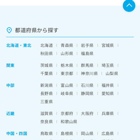
都道府県から探す
北海道
・
東北
北海道
青森県
岩手県
宮城県
秋田県
山形県
福島県
関東
茨城県
栃木県
群馬県
埼玉県
千葉県
東京都
神奈川県
山梨県
中部
新潟県
富山県
石川県
福井県
長野県
岐阜県
静岡県
愛知県
三重県
近畿
滋賀県
京都府
大阪府
兵庫県
奈良県
和歌山県
中国・四国
鳥取県
島根県
岡山県
広島県