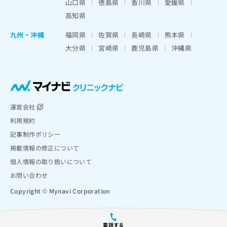
山口県
徳島県
香川県
愛媛県
高知県
九州・沖縄
福岡県
佐賀県
長崎県
熊本県
大分県
宮崎県
鹿児島県
沖縄県
運営会社
利用規約
記事制作ポリシー
掲載情報の修正について
個人情報の取り扱いについて
お問い合わせ
Copyright © Mynavi Corporation
電話する