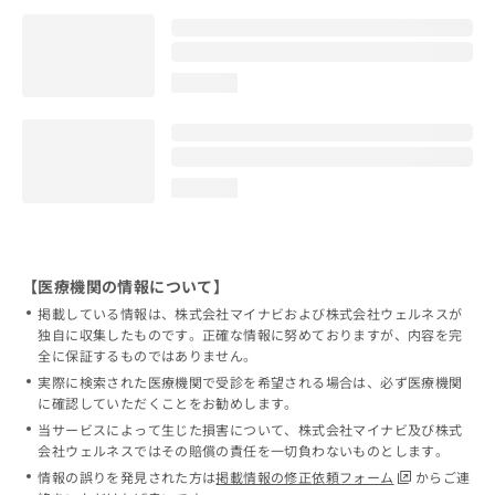
loading...
loading...
【医療機関の情報について】
掲載している情報は、株式会社マイナビおよび株式会社ウェルネスが
独自に収集したものです。正確な情報に努めておりますが、内容を完
全に保証するものではありません。
実際に検索された医療機関で受診を希望される場合は、必ず医療機関
に確認していただくことをお勧めします。
当サービスによって生じた損害について、株式会社マイナビ及び株式
会社ウェルネスではその賠償の責任を一切負わないものとします。
情報の誤りを発見された方は
掲載情報の修正依頼フォーム
からご連