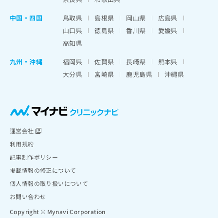
中国・四国
鳥取県
島根県
岡山県
広島県
山口県
徳島県
香川県
愛媛県
高知県
九州・沖縄
福岡県
佐賀県
長崎県
熊本県
大分県
宮崎県
鹿児島県
沖縄県
運営会社
利用規約
記事制作ポリシー
掲載情報の修正について
個人情報の取り扱いについて
お問い合わせ
Copyright © Mynavi Corporation