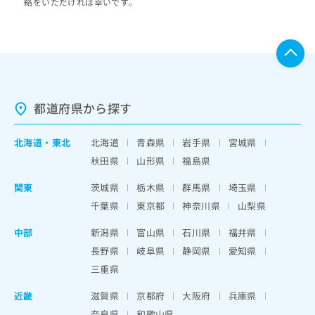
絡をいただければ幸いです。
都道府県から探す
北海道
・
東北
北海道
青森県
岩手県
宮城県
秋田県
山形県
福島県
関東
茨城県
栃木県
群馬県
埼玉県
千葉県
東京都
神奈川県
山梨県
中部
新潟県
富山県
石川県
福井県
長野県
岐阜県
静岡県
愛知県
三重県
近畿
滋賀県
京都府
大阪府
兵庫県
奈良県
和歌山県