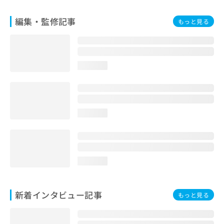
編集・監修記事
もっと見る
loading...
loading...
loading...
新着インタビュー記事
もっと見る