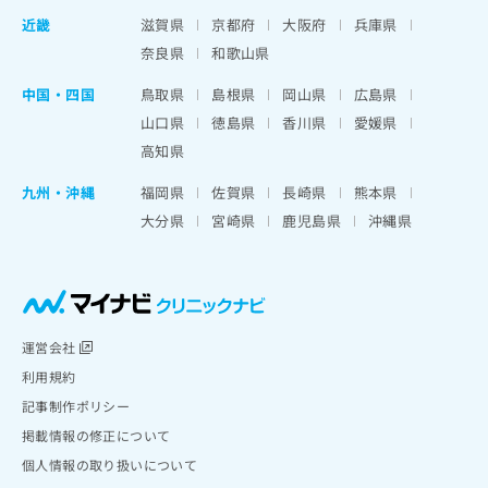
近畿
滋賀県
京都府
大阪府
兵庫県
奈良県
和歌山県
中国・四国
鳥取県
島根県
岡山県
広島県
山口県
徳島県
香川県
愛媛県
高知県
九州・沖縄
福岡県
佐賀県
長崎県
熊本県
大分県
宮崎県
鹿児島県
沖縄県
運営会社
利用規約
記事制作ポリシー
掲載情報の修正について
個人情報の取り扱いについて