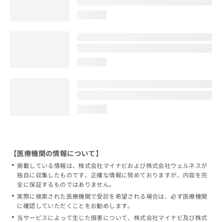
loading...
loading...
loading...
【医療機関の情報について】
掲載している情報は、株式会社マイナビおよび株式会社ウェルネスが
独自に収集したものです。正確な情報に努めておりますが、内容を完
全に保証するものではありません。
実際に検索された医療機関で受診を希望される場合は、必ず医療機関
に確認していただくことをお勧めします。
当サービスによって生じた損害について、株式会社マイナビ及び株式