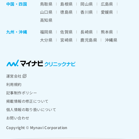
中国・四国
鳥取県
島根県
岡山県
広島県
山口県
徳島県
香川県
愛媛県
高知県
九州・沖縄
福岡県
佐賀県
長崎県
熊本県
大分県
宮崎県
鹿児島県
沖縄県
運営会社
利用規約
記事制作ポリシー
掲載情報の修正について
個人情報の取り扱いについて
お問い合わせ
Copyright © Mynavi Corporation