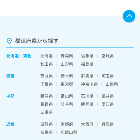
都道府県から探す
北海道
・
東北
北海道
青森県
岩手県
宮城県
秋田県
山形県
福島県
関東
茨城県
栃木県
群馬県
埼玉県
千葉県
東京都
神奈川県
山梨県
中部
新潟県
富山県
石川県
福井県
長野県
岐阜県
静岡県
愛知県
三重県
近畿
滋賀県
京都府
大阪府
兵庫県
奈良県
和歌山県