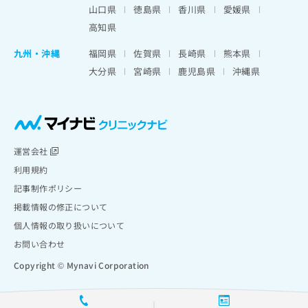
山口県
徳島県
香川県
愛媛県
高知県
九州・沖縄
福岡県
佐賀県
長崎県
熊本県
大分県
宮崎県
鹿児島県
沖縄県
運営会社
利用規約
記事制作ポリシー
掲載情報の修正について
個人情報の取り扱いについて
お問い合わせ
Copyright © Mynavi Corporation