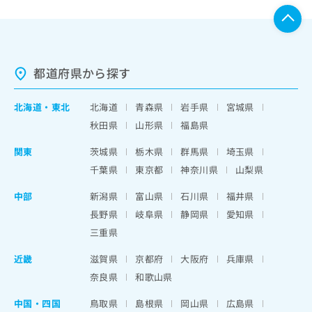
都道府県から探す
北海道
・
東北
北海道
青森県
岩手県
宮城県
秋田県
山形県
福島県
関東
茨城県
栃木県
群馬県
埼玉県
千葉県
東京都
神奈川県
山梨県
中部
新潟県
富山県
石川県
福井県
長野県
岐阜県
静岡県
愛知県
三重県
近畿
滋賀県
京都府
大阪府
兵庫県
奈良県
和歌山県
中国・四国
鳥取県
島根県
岡山県
広島県