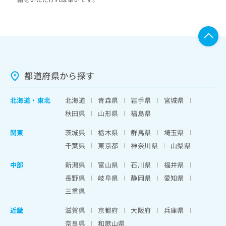
都道府県から探す
北海道
・
東北
北海道
青森県
岩手県
宮城県
秋田県
山形県
福島県
関東
茨城県
栃木県
群馬県
埼玉県
千葉県
東京都
神奈川県
山梨県
中部
新潟県
富山県
石川県
福井県
長野県
岐阜県
静岡県
愛知県
三重県
近畿
滋賀県
京都府
大阪府
兵庫県
奈良県
和歌山県