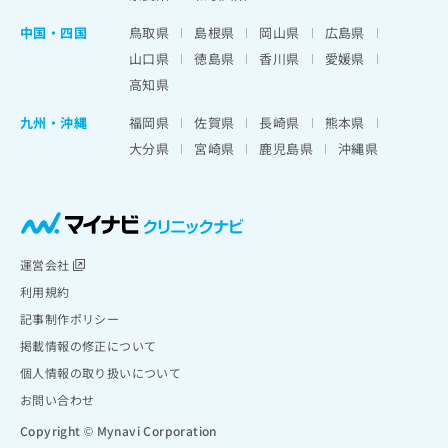
中国・四国
鳥取県
島根県
岡山県
広島県
山口県
徳島県
香川県
愛媛県
高知県
九州・沖縄
福岡県
佐賀県
長崎県
熊本県
大分県
宮崎県
鹿児島県
沖縄県
運営会社
利用規約
記事制作ポリシー
掲載情報の修正について
個人情報の取り扱いについて
お問い合わせ
Copyright © Mynavi Corporation