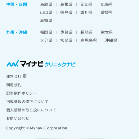
中国・四国
鳥取県
島根県
岡山県
広島県
山口県
徳島県
香川県
愛媛県
高知県
九州・沖縄
福岡県
佐賀県
長崎県
熊本県
大分県
宮崎県
鹿児島県
沖縄県
運営会社
利用規約
記事制作ポリシー
掲載情報の修正について
個人情報の取り扱いについて
お問い合わせ
Copyright © Mynavi Corporation