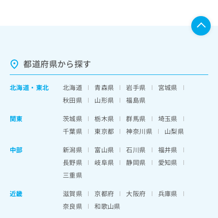
都道府県から探す
北海道
・
東北
北海道
青森県
岩手県
宮城県
秋田県
山形県
福島県
関東
茨城県
栃木県
群馬県
埼玉県
千葉県
東京都
神奈川県
山梨県
中部
新潟県
富山県
石川県
福井県
長野県
岐阜県
静岡県
愛知県
三重県
近畿
滋賀県
京都府
大阪府
兵庫県
奈良県
和歌山県