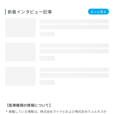
新着インタビュー記事
もっと見る
loading...
loading...
loading...
【医療機関の情報について】
掲載している情報は、株式会社マイナビおよび株式会社ウェルネスが