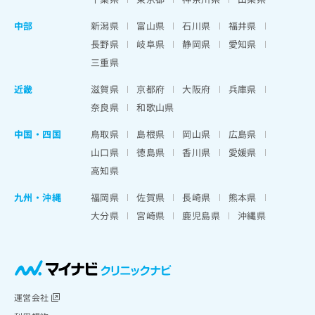
中部
新潟県
富山県
石川県
福井県
長野県
岐阜県
静岡県
愛知県
三重県
近畿
滋賀県
京都府
大阪府
兵庫県
奈良県
和歌山県
中国・四国
鳥取県
島根県
岡山県
広島県
山口県
徳島県
香川県
愛媛県
高知県
九州・沖縄
福岡県
佐賀県
長崎県
熊本県
大分県
宮崎県
鹿児島県
沖縄県
運営会社