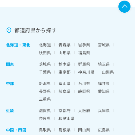
都道府県から探す
北海道
・
東北
北海道
青森県
岩手県
宮城県
秋田県
山形県
福島県
関東
茨城県
栃木県
群馬県
埼玉県
千葉県
東京都
神奈川県
山梨県
中部
新潟県
富山県
石川県
福井県
長野県
岐阜県
静岡県
愛知県
三重県
近畿
滋賀県
京都府
大阪府
兵庫県
奈良県
和歌山県
中国・四国
鳥取県
島根県
岡山県
広島県