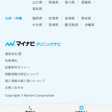
山口県
徳島県
香川県
愛媛県
高知県
九州・沖縄
福岡県
佐賀県
長崎県
熊本県
大分県
宮崎県
鹿児島県
沖縄県
運営会社
利用規約
記事制作ポリシー
掲載情報の修正について
個人情報の取り扱いについて
お問い合わせ
Copyright © Mynavi Corporation
電話する
公式サイト