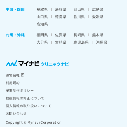
中国・四国
鳥取県
島根県
岡山県
広島県
山口県
徳島県
香川県
愛媛県
高知県
九州・沖縄
福岡県
佐賀県
長崎県
熊本県
大分県
宮崎県
鹿児島県
沖縄県
運営会社
利用規約
記事制作ポリシー
掲載情報の修正について
個人情報の取り扱いについて
お問い合わせ
Copyright © Mynavi Corporation