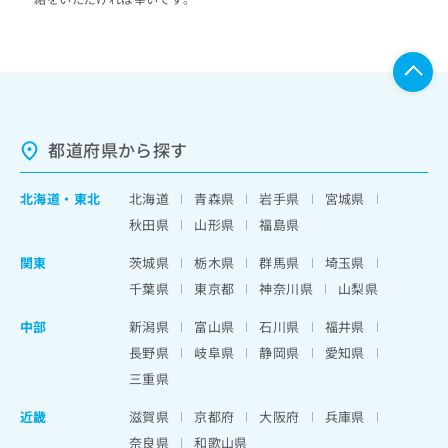
都道府県から探す
北海道
・
東北
北海道
青森県
岩手県
宮城県
秋田県
山形県
福島県
関東
茨城県
栃木県
群馬県
埼玉県
千葉県
東京都
神奈川県
山梨県
中部
新潟県
富山県
石川県
福井県
長野県
岐阜県
静岡県
愛知県
三重県
近畿
滋賀県
京都府
大阪府
兵庫県
奈良県
和歌山県