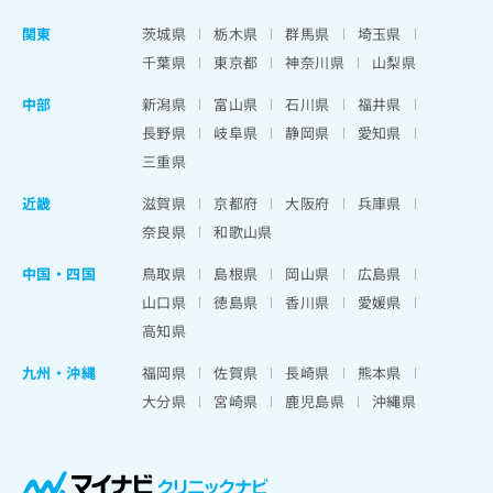
関東
茨城県
栃木県
群馬県
埼玉県
千葉県
東京都
神奈川県
山梨県
中部
新潟県
富山県
石川県
福井県
長野県
岐阜県
静岡県
愛知県
三重県
近畿
滋賀県
京都府
大阪府
兵庫県
奈良県
和歌山県
中国・四国
鳥取県
島根県
岡山県
広島県
山口県
徳島県
香川県
愛媛県
高知県
九州・沖縄
福岡県
佐賀県
長崎県
熊本県
大分県
宮崎県
鹿児島県
沖縄県