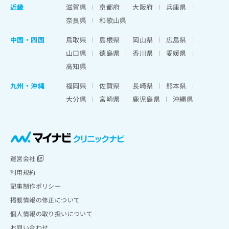
近畿
滋賀県
京都府
大阪府
兵庫県
奈良県
和歌山県
中国・四国
鳥取県
島根県
岡山県
広島県
山口県
徳島県
香川県
愛媛県
高知県
九州・沖縄
福岡県
佐賀県
長崎県
熊本県
大分県
宮崎県
鹿児島県
沖縄県
運営会社
利用規約
記事制作ポリシー
掲載情報の修正について
個人情報の取り扱いについて
お問い合わせ