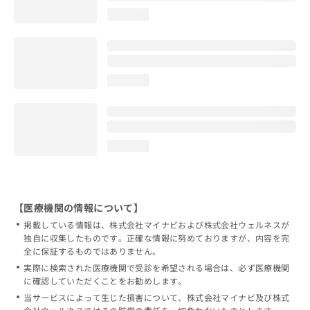
loading...
loading...
loading...
【医療機関の情報について】
掲載している情報は、株式会社マイナビおよび株式会社ウェルネスが
独自に収集したものです。正確な情報に努めておりますが、内容を完
全に保証するものではありません。
実際に検索された医療機関で受診を希望される場合は、必ず医療機関
に確認していただくことをお勧めします。
当サービスによって生じた損害について、株式会社マイナビ及び株式