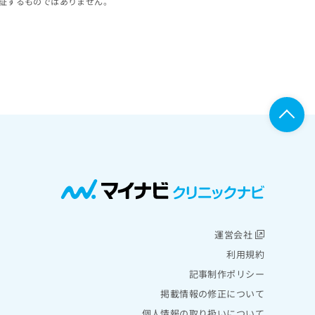
証するものではありません。
運営会社
利用規約
記事制作ポリシー
掲載情報の修正について
個人情報の取り扱いについて