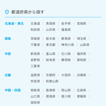
都道府県から探す
北海道
・
東北
北海道
青森県
岩手県
宮城県
秋田県
山形県
福島県
関東
茨城県
栃木県
群馬県
埼玉県
千葉県
東京都
神奈川県
山梨県
中部
新潟県
富山県
石川県
福井県
長野県
岐阜県
静岡県
愛知県
三重県
近畿
滋賀県
京都府
大阪府
兵庫県
奈良県
和歌山県
中国・四国
鳥取県
島根県
岡山県
広島県
山口県
徳島県
香川県
愛媛県
高知県