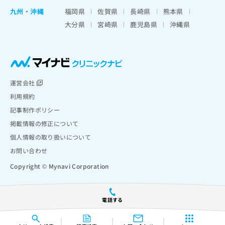
九州・沖縄
福岡県
佐賀県
長崎県
熊本県
大分県
宮崎県
鹿児島県
沖縄県
運営会社
利用規約
記事制作ポリシー
掲載情報の修正について
個人情報の取り扱いについて
お問い合わせ
Copyright © Mynavi Corporation
電話する