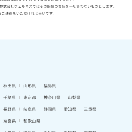
株式会社ウェルネスではその賠償の責任を一切負わないものとします。
らご連絡をいただければ幸いです。
秋田県
山形県
福島県
千葉県
東京都
神奈川県
山梨県
長野県
岐阜県
静岡県
愛知県
三重県
奈良県
和歌山県