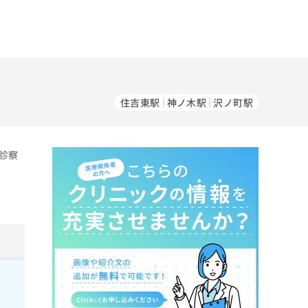
住吉東駅
神ノ木駅
沢ノ町駅
診察