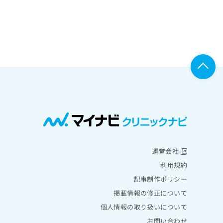
運営会社
利用規約
記事制作ポリシー
掲載情報の修正について
個人情報の取り扱いについて
お問い合わせ