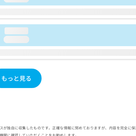
loading...
loading...
もっと見る
スが独自に収集したものです。正確な情報に努めておりますが、内容を完全に保
機関に確認していただくことをお勧めします。