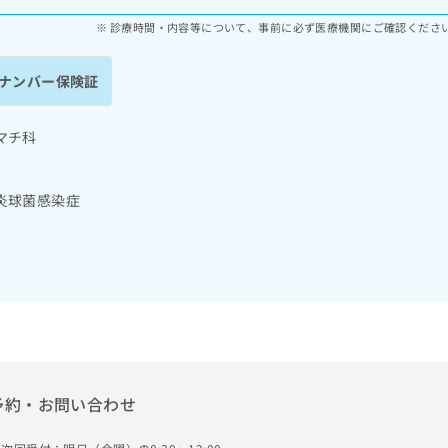
診療時間・内容等について、事前に必ず医療機関にご確認くださ
ナンバー保険証
マチ科
炎球菌感染症
予約・お問い合わせ