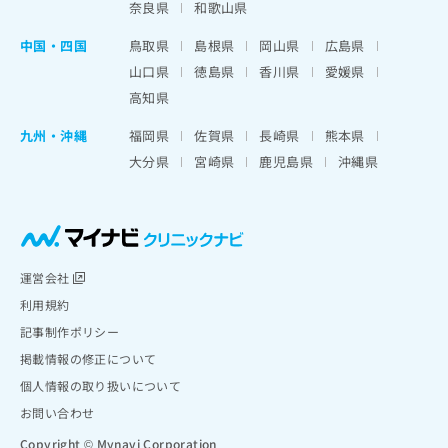
奈良県
和歌山県
中国・四国
鳥取県
島根県
岡山県
広島県
山口県
徳島県
香川県
愛媛県
高知県
九州・沖縄
福岡県
佐賀県
長崎県
熊本県
大分県
宮崎県
鹿児島県
沖縄県
運営会社
利用規約
記事制作ポリシー
掲載情報の修正について
個人情報の取り扱いについて
お問い合わせ
Copyright © Mynavi Corporation