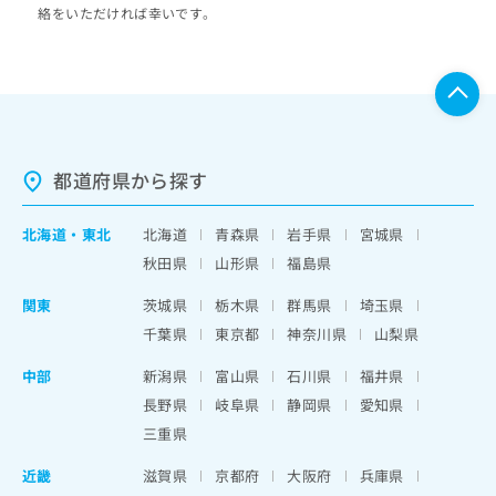
絡をいただければ幸いです。
都道府県から探す
北海道
・
東北
北海道
青森県
岩手県
宮城県
秋田県
山形県
福島県
関東
茨城県
栃木県
群馬県
埼玉県
千葉県
東京都
神奈川県
山梨県
中部
新潟県
富山県
石川県
福井県
長野県
岐阜県
静岡県
愛知県
三重県
近畿
滋賀県
京都府
大阪府
兵庫県