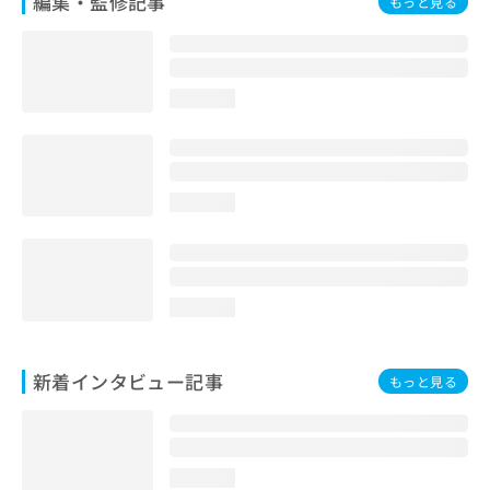
編集・監修記事
もっと見る
loading...
loading...
loading...
新着インタビュー記事
もっと見る
loading...