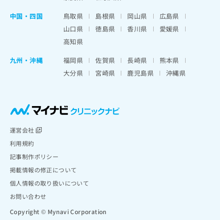
中国・四国
鳥取県
島根県
岡山県
広島県
山口県
徳島県
香川県
愛媛県
高知県
九州・沖縄
福岡県
佐賀県
長崎県
熊本県
大分県
宮崎県
鹿児島県
沖縄県
運営会社
利用規約
記事制作ポリシー
掲載情報の修正について
個人情報の取り扱いについて
お問い合わせ
Copyright © Mynavi Corporation