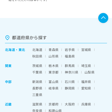
都道府県から探す
北海道
・
東北
北海道
青森県
岩手県
宮城県
秋田県
山形県
福島県
関東
茨城県
栃木県
群馬県
埼玉県
千葉県
東京都
神奈川県
山梨県
中部
新潟県
富山県
石川県
福井県
長野県
岐阜県
静岡県
愛知県
三重県
近畿
滋賀県
京都府
大阪府
兵庫県
奈良県
和歌山県