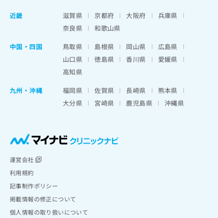
近畿
滋賀県
京都府
大阪府
兵庫県
奈良県
和歌山県
中国・四国
鳥取県
島根県
岡山県
広島県
山口県
徳島県
香川県
愛媛県
高知県
九州・沖縄
福岡県
佐賀県
長崎県
熊本県
大分県
宮崎県
鹿児島県
沖縄県
運営会社
利用規約
記事制作ポリシー
掲載情報の修正について
個人情報の取り扱いについて