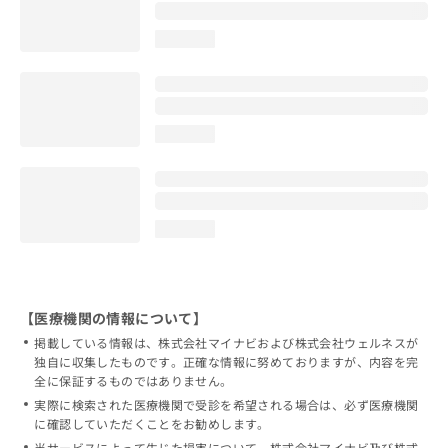
loading...
loading...
loading...
【医療機関の情報について】
掲載している情報は、株式会社マイナビおよび株式会社ウェルネスが
独自に収集したものです。正確な情報に努めておりますが、内容を完
全に保証するものではありません。
実際に検索された医療機関で受診を希望される場合は、必ず医療機関
に確認していただくことをお勧めします。
当サービスによって生じた損害について、株式会社マイナビ及び株式