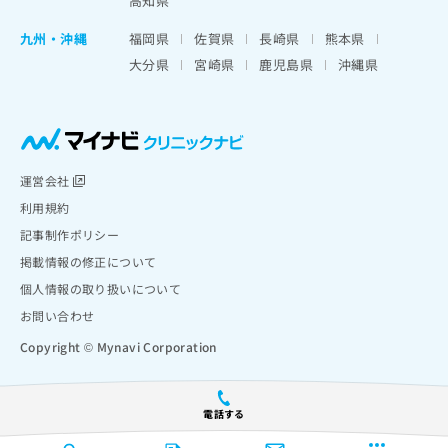
高知県
九州・沖縄
福岡県
佐賀県
長崎県
熊本県
大分県
宮崎県
鹿児島県
沖縄県
運営会社
利用規約
記事制作ポリシー
掲載情報の修正について
個人情報の取り扱いについて
お問い合わせ
Copyright © Mynavi Corporation
電話する