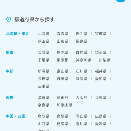
都道府県から探す
北海道
・
東北
北海道
青森県
岩手県
宮城県
秋田県
山形県
福島県
関東
茨城県
栃木県
群馬県
埼玉県
千葉県
東京都
神奈川県
山梨県
中部
新潟県
富山県
石川県
福井県
長野県
岐阜県
静岡県
愛知県
三重県
近畿
滋賀県
京都府
大阪府
兵庫県
奈良県
和歌山県
中国・四国
鳥取県
島根県
岡山県
広島県
山口県
徳島県
香川県
愛媛県