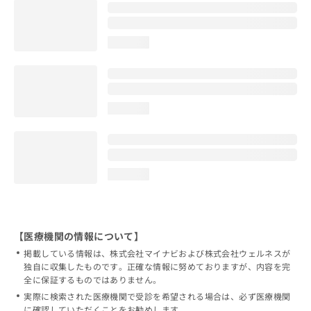
loading...
loading...
loading...
【医療機関の情報について】
掲載している情報は、株式会社マイナビおよび株式会社ウェルネスが
独自に収集したものです。正確な情報に努めておりますが、内容を完
全に保証するものではありません。
実際に検索された医療機関で受診を希望される場合は、必ず医療機関
に確認していただくことをお勧めします。