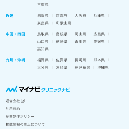
三重県
近畿
滋賀県
京都府
大阪府
兵庫県
奈良県
和歌山県
中国・四国
鳥取県
島根県
岡山県
広島県
山口県
徳島県
香川県
愛媛県
高知県
九州・沖縄
福岡県
佐賀県
長崎県
熊本県
大分県
宮崎県
鹿児島県
沖縄県
運営会社
利用規約
記事制作ポリシー
掲載情報の修正について