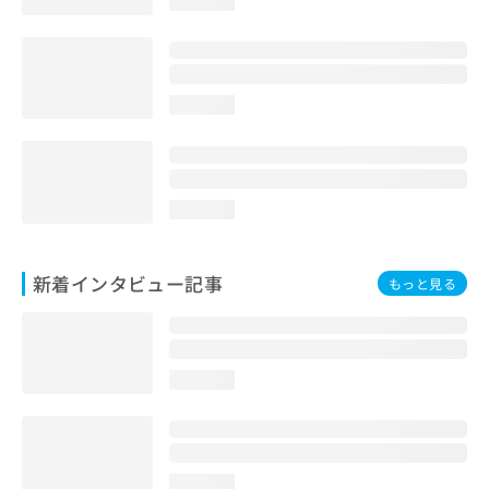
loading...
loading...
loading...
新着インタビュー記事
もっと見る
loading...
loading...