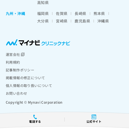
高知県
九州・沖縄
福岡県
佐賀県
長崎県
熊本県
大分県
宮崎県
鹿児島県
沖縄県
運営会社
利用規約
記事制作ポリシー
掲載情報の修正について
個人情報の取り扱いについて
お問い合わせ
Copyright © Mynavi Corporation
電話する
公式サイト