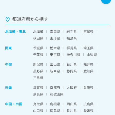
都道府県から探す
北海道
・
東北
北海道
青森県
岩手県
宮城県
秋田県
山形県
福島県
関東
茨城県
栃木県
群馬県
埼玉県
千葉県
東京都
神奈川県
山梨県
中部
新潟県
富山県
石川県
福井県
長野県
岐阜県
静岡県
愛知県
三重県
近畿
滋賀県
京都府
大阪府
兵庫県
奈良県
和歌山県
中国・四国
鳥取県
島根県
岡山県
広島県
山口県
徳島県
香川県
愛媛県