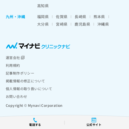
高知県
九州・沖縄
福岡県
佐賀県
長崎県
熊本県
大分県
宮崎県
鹿児島県
沖縄県
運営会社
利用規約
記事制作ポリシー
掲載情報の修正について
個人情報の取り扱いについて
お問い合わせ
Copyright © Mynavi Corporation
電話する
公式サイト