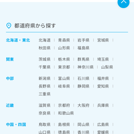
都道府県から探す
北海道
・
東北
北海道
青森県
岩手県
宮城県
秋田県
山形県
福島県
関東
茨城県
栃木県
群馬県
埼玉県
千葉県
東京都
神奈川県
山梨県
中部
新潟県
富山県
石川県
福井県
長野県
岐阜県
静岡県
愛知県
三重県
近畿
滋賀県
京都府
大阪府
兵庫県
奈良県
和歌山県
中国・四国
鳥取県
島根県
岡山県
広島県
山口県
徳島県
香川県
愛媛県