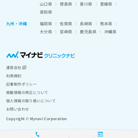
山口県
徳島県
香川県
愛媛県
高知県
九州・沖縄
福岡県
佐賀県
長崎県
熊本県
大分県
宮崎県
鹿児島県
沖縄県
運営会社
利用規約
記事制作ポリシー
掲載情報の修正について
個人情報の取り扱いについて
お問い合わせ
Copyright © Mynavi Corporation