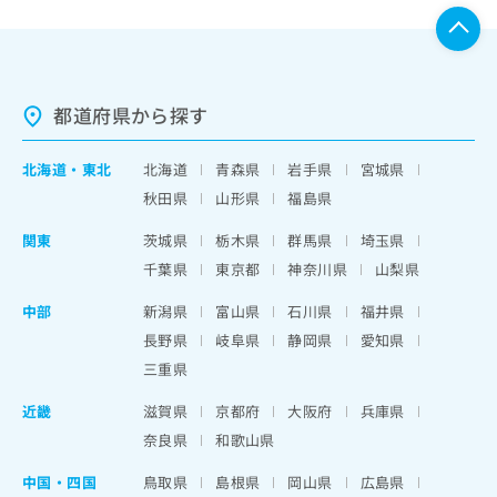
都道府県から探す
北海道
・
東北
北海道
青森県
岩手県
宮城県
秋田県
山形県
福島県
関東
茨城県
栃木県
群馬県
埼玉県
千葉県
東京都
神奈川県
山梨県
中部
新潟県
富山県
石川県
福井県
長野県
岐阜県
静岡県
愛知県
三重県
近畿
滋賀県
京都府
大阪府
兵庫県
奈良県
和歌山県
中国・四国
鳥取県
島根県
岡山県
広島県