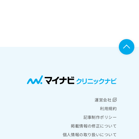
運営会社
利用規約
記事制作ポリシー
掲載情報の修正について
個人情報の取り扱いについて