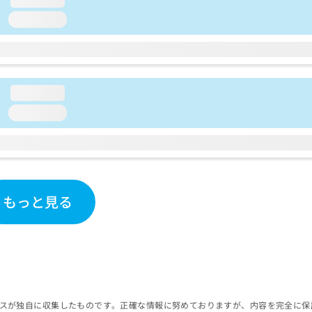
loading...
loading...
loading...
もっと見る
スが独自に収集したものです。正確な情報に努めておりますが、内容を完全に保