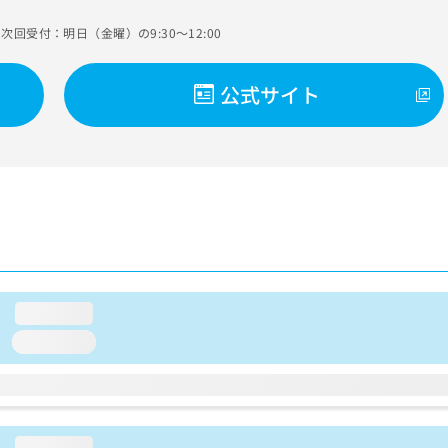
次回受付：明日（金曜）の9:30～12:00
公式サイト
loading...
loading...
loading...