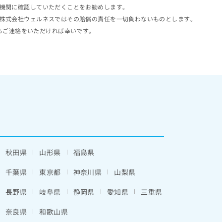
機関に確認していただくことをお勧めします。
株式会社ウェルネスではその賠償の責任を一切負わないものとします。
らご連絡をいただければ幸いです。
秋田県
山形県
福島県
千葉県
東京都
神奈川県
山梨県
長野県
岐阜県
静岡県
愛知県
三重県
奈良県
和歌山県