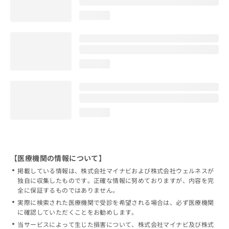
loading...
loading...
loading...
【医療機関の情報について】
掲載している情報は、株式会社マイナビおよび株式会社ウェルネスが
独自に収集したものです。正確な情報に努めておりますが、内容を完
全に保証するものではありません。
実際に検索された医療機関で受診を希望される場合は、必ず医療機関
に確認していただくことをお勧めします。
当サービスによって生じた損害について、株式会社マイナビ及び株式