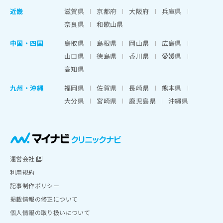
近畿
滋賀県
京都府
大阪府
兵庫県
奈良県
和歌山県
中国・四国
鳥取県
島根県
岡山県
広島県
山口県
徳島県
香川県
愛媛県
高知県
九州・沖縄
福岡県
佐賀県
長崎県
熊本県
大分県
宮崎県
鹿児島県
沖縄県
運営会社
利用規約
記事制作ポリシー
掲載情報の修正について
個人情報の取り扱いについて