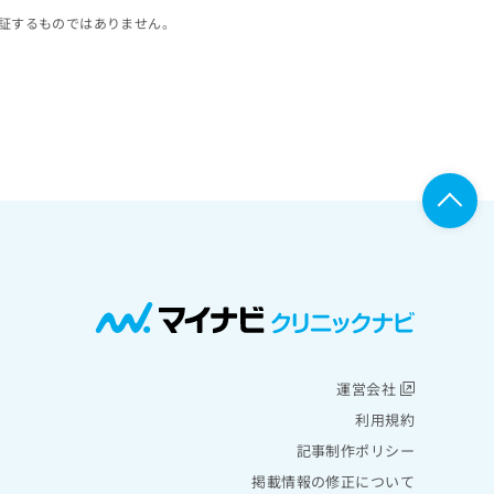
証するものではありません。
運営会社
利用規約
記事制作ポリシー
掲載情報の修正について