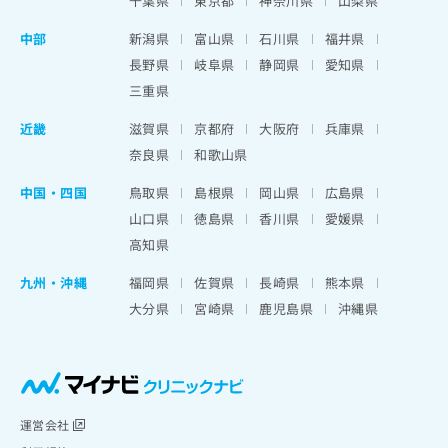
千葉県
東京都
神奈川県
山梨県
中部
新潟県
富山県
石川県
福井県
長野県
岐阜県
静岡県
愛知県
三重県
近畿
滋賀県
京都府
大阪府
兵庫県
奈良県
和歌山県
中国・四国
鳥取県
島根県
岡山県
広島県
山口県
徳島県
香川県
愛媛県
高知県
九州・沖縄
福岡県
佐賀県
長崎県
熊本県
大分県
宮崎県
鹿児島県
沖縄県
運営会社