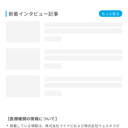
新着インタビュー記事
もっと見る
loading...
loading...
loading...
【医療機関の情報について】
掲載している情報は、株式会社マイナビおよび株式会社ウェルネスが