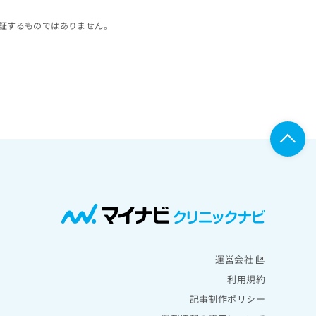
証するものではありません。
運営会社
利用規約
記事制作ポリシー