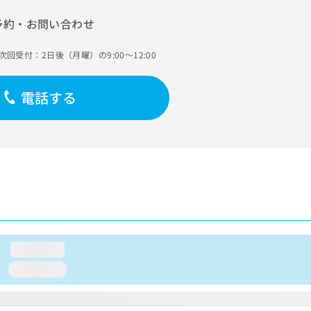
予約・お問い合わせ
次回受付：2日後（月曜）の9:00～12:00
電話する
loading...
loading...