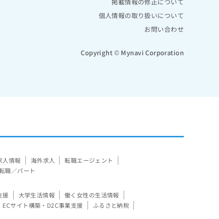
掲載情報の修正について
個人情報の取り扱いについて
お問い合わせ
Copyright © Mynavi Corporation
求人情報
海外求人
転職エージェント
転職／パート
支援
大学生活情報
働く女性の生活情報
ECサイト構築・D2C事業支援
ふるさと納税