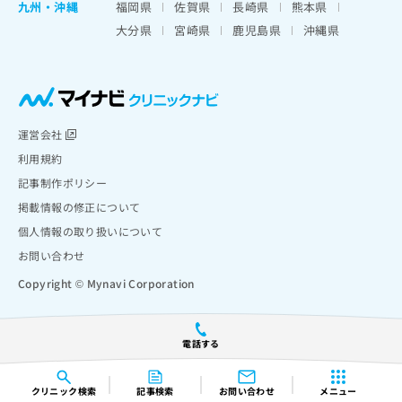
九州・沖縄
福岡県
佐賀県
長崎県
熊本県
大分県
宮崎県
鹿児島県
沖縄県
運営会社
利用規約
記事制作ポリシー
掲載情報の修正について
個人情報の取り扱いについて
お問い合わせ
Copyright © Mynavi Corporation
電話する
クリニック
検索
記事検索
お問い合わせ
メニュー