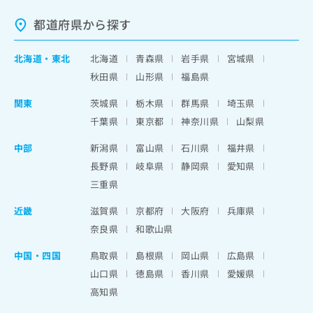
都道府県から探す
北海道
・
東北
北海道
青森県
岩手県
宮城県
秋田県
山形県
福島県
関東
茨城県
栃木県
群馬県
埼玉県
千葉県
東京都
神奈川県
山梨県
中部
新潟県
富山県
石川県
福井県
長野県
岐阜県
静岡県
愛知県
三重県
近畿
滋賀県
京都府
大阪府
兵庫県
奈良県
和歌山県
中国・四国
鳥取県
島根県
岡山県
広島県
山口県
徳島県
香川県
愛媛県
高知県