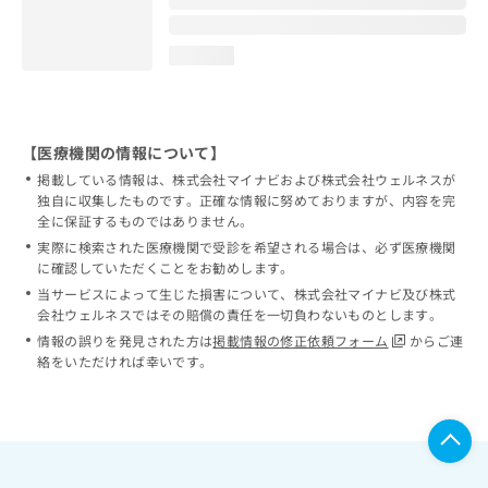
loading...
【医療機関の情報について】
掲載している情報は、株式会社マイナビおよび株式会社ウェルネスが
独自に収集したものです。正確な情報に努めておりますが、内容を完
全に保証するものではありません。
実際に検索された医療機関で受診を希望される場合は、必ず医療機関
に確認していただくことをお勧めします。
当サービスによって生じた損害について、株式会社マイナビ及び株式
会社ウェルネスではその賠償の責任を一切負わないものとします。
情報の誤りを発見された方は
掲載情報の修正依頼フォーム
からご連
絡をいただければ幸いです。