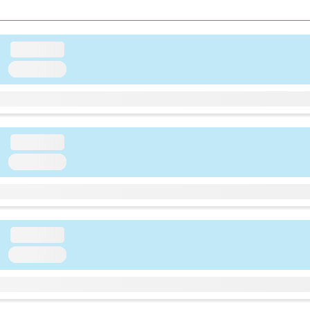
loading...
loading...
loading...
loading...
loading...
loading...