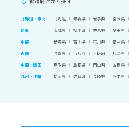
都道府県から探す
北海道
・
東北
北海道
青森県
岩手県
宮城県
関東
茨城県
栃木県
群馬県
埼玉県
中部
新潟県
富山県
石川県
福井県
近畿
滋賀県
京都府
大阪府
兵庫県
中国・四国
鳥取県
島根県
岡山県
広島県
九州・沖縄
福岡県
佐賀県
長崎県
熊本県