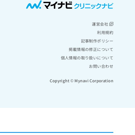
運営会社
利用規約
記事制作ポリシー
掲載情報の修正について
個人情報の取り扱いについて
お問い合わせ
Copyright © Mynavi Corporation