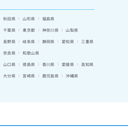
秋田県
山形県
福島県
千葉県
東京都
神奈川県
山梨県
長野県
岐阜県
静岡県
愛知県
三重県
奈良県
和歌山県
山口県
徳島県
香川県
愛媛県
高知県
大分県
宮崎県
鹿児島県
沖縄県