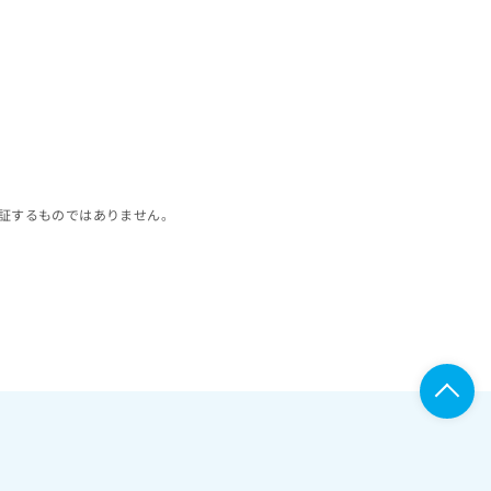
証するものではありません。