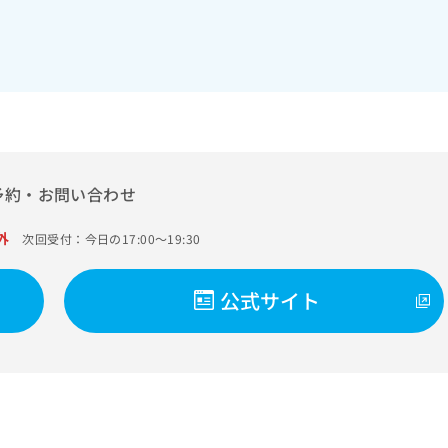
予約・お問い合わせ
外
次回受付：今日の17:00～19:30
公式サイト