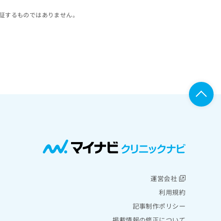
証するものではありません。
運営会社
利用規約
記事制作ポリシー
掲載情報の修正について