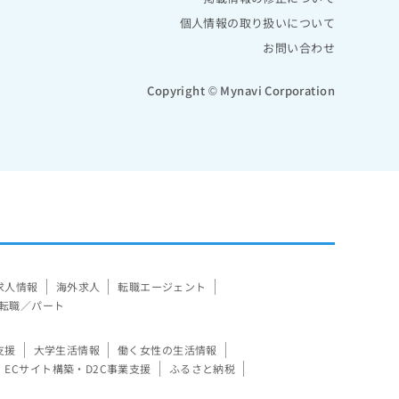
個人情報の取り扱いについて
お問い合わせ
Copyright © Mynavi Corporation
求人情報
海外求人
転職エージェント
転職／パート
支援
大学生活情報
働く女性の生活情報
ECサイト構築・D2C事業支援
ふるさと納税