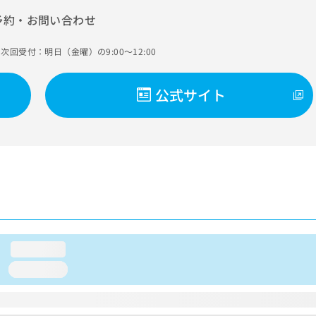
予約・お問い合わせ
次回受付：明日（金曜）の9:00～12:00
公式サイト
loading...
loading...