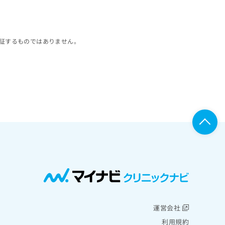
証するものではありません。
運営会社
利用規約