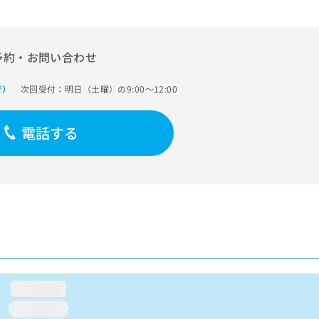
予約・お問い合わせ
次回受付：明日（土曜）の9:00～12:00
で）
電話する
loading...
loading...