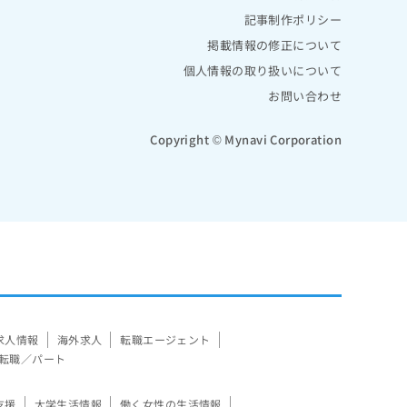
記事制作ポリシー
掲載情報の修正について
個人情報の取り扱いについて
お問い合わせ
Copyright © Mynavi Corporation
求人情報
海外求人
転職エージェント
転職／パート
支援
大学生活情報
働く女性の生活情報